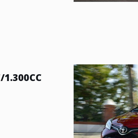
C/1.300CC