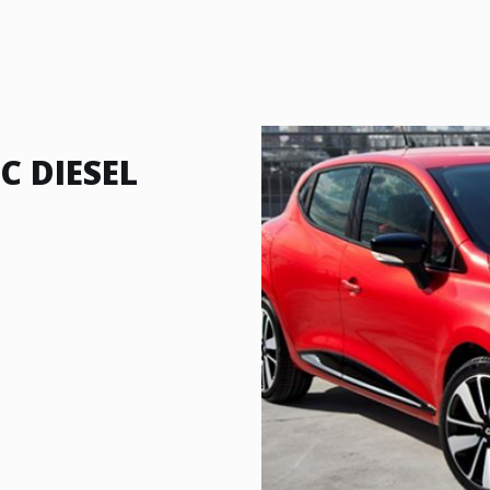
C DIESEL