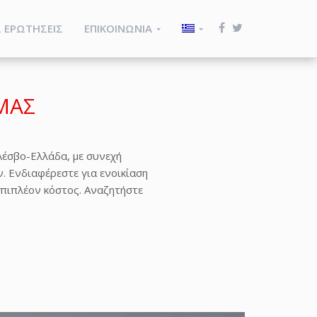
 ΕΡΩΤΗΣΕΙΣ
ΕΠΙΚΟΙΝΩΝΙΑ
ΜΑΣ
 Λέσβο-Ελλάδα, με συνεχή
 Ενδιαφέρεστε για ενοικίαση
 επιπλέον κόστος. Αναζητήστε