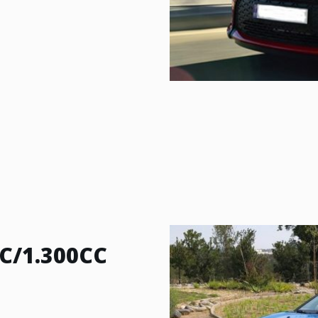
CC/1.300CC