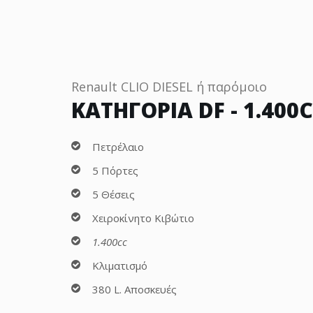
Renault CLIO DIESEL ή παρόμοιο
ΚΑΤΗΓΟΡΙΑ DF - 1.400C
Πετρέλαιο
5 Πόρτες
5 Θέσεις
Χειροκίνητο Κιβώτιο
1.400cc
Κλιματισμό
380 L. Αποσκευές