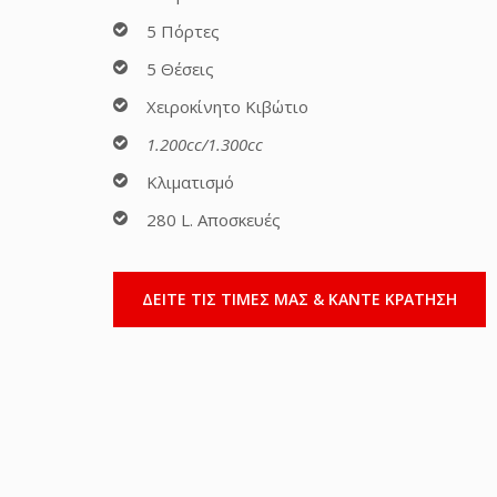
5 Πόρτες
5 Θέσεις
Χειροκίνητο Κιβώτιο
1.200cc/1.300cc
Κλιματισμό
280 L. Αποσκευές
ΔΕΙΤΕ ΤΙΣ ΤΙΜΕΣ ΜΑΣ & ΚΑΝΤΕ ΚΡΑΤΗΣΗ