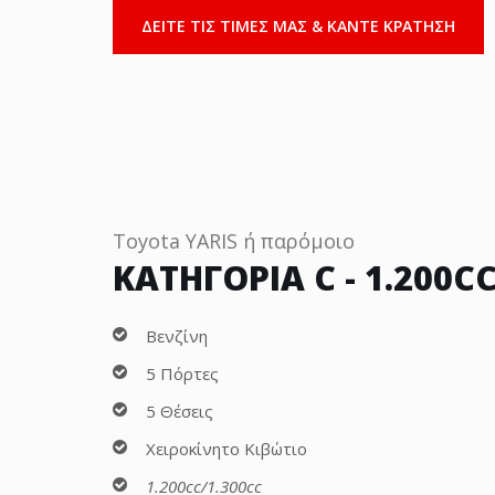
ΔΕΙΤΕ ΤΙΣ ΤΙΜΕΣ ΜΑΣ & ΚΑΝΤΕ ΚΡΑΤΗΣΗ
Toyota YARIS ή παρόμοιο
ΚΑΤΗΓΟΡΙΑ C - 1.200C
Βενζίνη
5 Πόρτες
5 Θέσεις
Χειροκίνητο Κιβώτιο
1.200cc/1.300cc