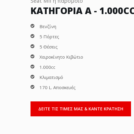
Seat Mii ή παρόμοιο
ΚΑΤΗΓΟΡΙΑ Α - 1.000C
Βενζίνη
5 Πόρτες
5 Θέσεις
Χειροκίνητο Κιβώτιο
1.000cc
Κλιματισμό
170 L. Αποσκευές
ΔΕΙΤΕ ΤΙΣ ΤΙΜΕΣ ΜΑΣ & ΚΑΝΤΕ ΚΡΑΤΗΣΗ