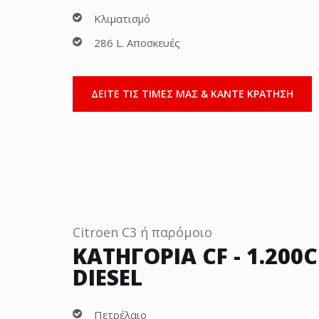
Κλιματισμό
286 L. Αποσκευές
ΔΕΙΤΕ ΤΙΣ ΤΙΜΕΣ ΜΑΣ & ΚΑΝΤΕ ΚΡΑΤΗΣΗ
Citroen C3 ή παρόμοιο
ΚΑΤΗΓΟΡΙΑ CF - 1.200
DIESEL
Πετρέλαιο