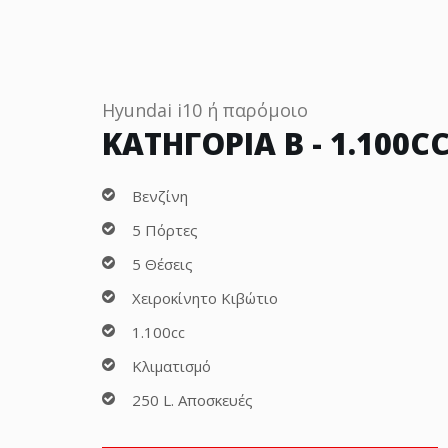
Hyundai i10 ή παρόμοιο
ΚΑΤΗΓΟΡΙΑ B - 1.100C
Βενζίνη
5 Πόρτες
5 Θέσεις
Χειροκίνητο Κιβώτιο
1.100cc
Κλιματισμό
250 L. Αποσκευές