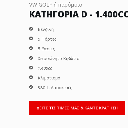
VW GOLF ή παρόμοιο
ΚΑΤΗΓΟΡΙΑ D - 1.400C
Βενζίνη
5 Πόρτες
5 Θέσεις
Χειροκίνητο Κιβώτιο
1.400cc
Κλιματισμό
380 L. Αποσκευές
ΔΕΙΤΕ ΤΙΣ ΤΙΜΕΣ ΜΑΣ & ΚΑΝΤΕ ΚΡΑΤΗΣΗ