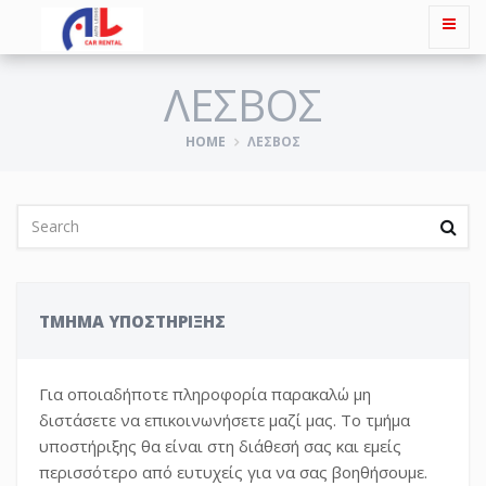
ΛΕΣΒΟΣ
HOME
ΛΕΣΒΟΣ
ΤΜΗΜΑ ΥΠΟΣΤΗΡΙΞΗΣ
Για οποιαδήποτε πληροφορία παρακαλώ μη
διστάσετε να επικοινωνήσετε μαζί μας. Το τμήμα
υποστήριξης θα είναι στη διάθεσή σας και εμείς
περισσότερο από ευτυχείς για να σας βοηθήσουμε.