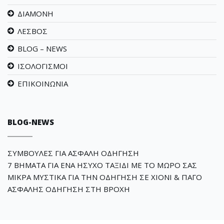
ΔΙΑΜΟΝΗ
ΛΕΣΒΟΣ
BLOG – NEWS
ΙΣΟΛΟΓΙΣΜΟΙ
ΕΠΙΚΟΙΝΩΝΙΑ
BLOG-NEWS
ΣΥΜΒΟΥΛΕΣ ΓΙΑ ΑΣΦΑΛΗ ΟΔΗΓΗΣΗ
7 ΒΗΜΑΤΑ ΓΙΑ ΕΝΑ ΗΣΥΧΟ ΤΑΞΙΔΙ ΜΕ ΤΟ ΜΩΡΟ ΣΑΣ
ΜΙΚΡΑ ΜΥΣΤΙΚΑ ΓΙΑ ΤΗΝ ΟΔΗΓΗΣΗ ΣΕ ΧΙΟΝΙ & ΠΑΓΟ
ΑΣΦΑΛΗΣ ΟΔΗΓΗΣΗ ΣΤΗ ΒΡΟΧΗ