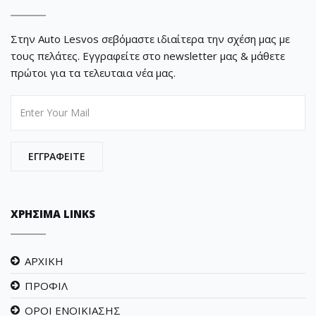
Στην Auto Lesvos σεβόμαστε ιδιαίτερα την σχέση μας με
τους πελάτες. Εγγραφείτε στο newsletter μας & μάθετε
πρώτοι για τα τελευταια νέα μας.
 ΕΓΓΡΑΦΕΙΤΕ 
ΧΡΗΣΙΜΑ LINKS
ΑΡΧΙΚΗ
ΠΡΟΦΙΛ
ΟΡΟΙ ΕΝΟΙΚΙΑΣΗΣ