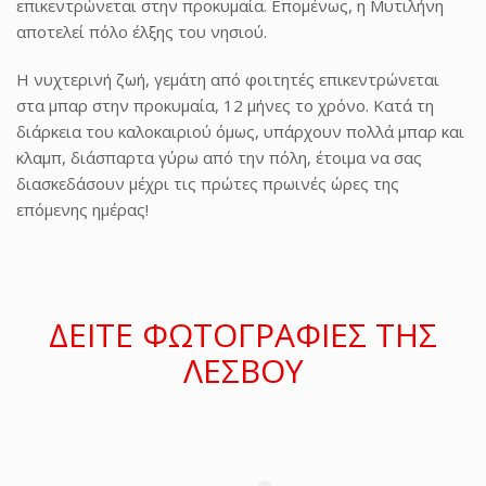
επικεντρώνεται στην προκυμαία. Επομένως, η Μυτιλήνη
αποτελεί πόλο έλξης του νησιού.
Η νυχτερινή ζωή, γεμάτη από φοιτητές επικεντρώνεται
στα μπαρ στην προκυμαία, 12 μήνες το χρόνο. Κατά τη
διάρκεια του καλοκαιριού όμως, υπάρχουν πολλά μπαρ και
κλαμπ, διάσπαρτα γύρω από την πόλη, έτοιμα να σας
διασκεδάσουν μέχρι τις πρώτες πρωινές ώρες της
επόμενης ημέρας!
ΔΕΙΤΕ ΦΩΤΟΓΡΑΦΙΕΣ ΤΗΣ
ΛΕΣΒΟΥ