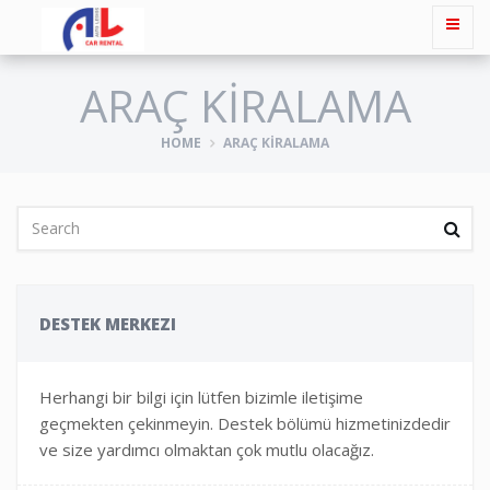
ARAÇ KIRALAMA
HOME
ARAÇ KIRALAMA
DESTEK MERKEZI
Herhangi bir bilgi için lütfen bizimle iletişime
geçmekten çekinmeyin. Destek bölümü hizmetinizdedir
ve size yardımcı olmaktan çok mutlu olacağız.