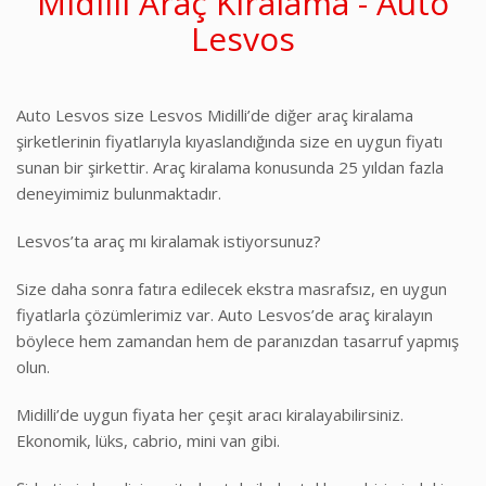
Midilli Araç Kiralama - Auto
Lesvos
Auto Lesvos size Lesvos Midilli’de diğer araç kiralama
şirketlerinin fiyatlarıyla kıyaslandığında size en uygun fiyatı
sunan bir şirkettir. Araç kiralama konusunda 25 yıldan fazla
deneyimimiz bulunmaktadır.
Lesvos’ta araç mı kiralamak istiyorsunuz?
Size daha sonra fatıra edilecek ekstra masrafsız, en uygun
fiyatlarla çözümlerimiz var. Auto Lesvos’de araç kiralayın
böylece hem zamandan hem de paranızdan tasarruf yapmış
olun.
Midilli’de uygun fiyata her çeşit aracı kiralayabilirsiniz.
Ekonomik, lüks, cabrio, mini van gibi.