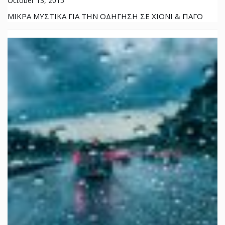
October 13, 2015
ΜΙΚΡΑ ΜΥΣΤΙΚΑ ΓΙΑ ΤΗΝ ΟΔΗΓΗΣΗ ΣΕ ΧΙΟΝΙ & ΠΑΓΟ