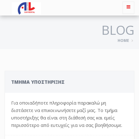
BLOG
HOME
ΤΜΗΜΑ ΥΠΟΣΤΗΡΙΞΗΣ
Για οποιαδήποτε πληροφορία παρακαλώ μη
διστάσετε να επικοινωνήσετε μαζί μας. Το τμήμα
υποστήριξης θα είναι στη διάθεσή σας και εμείς
περισσότερο από ευτυχείς για να σας βοηθήσουμε.