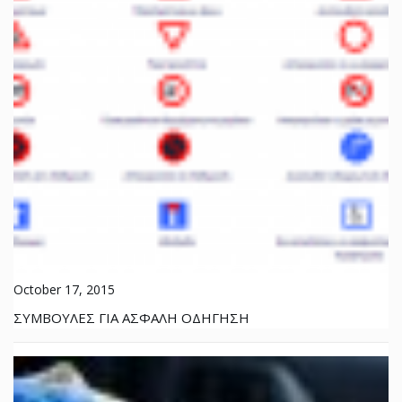
October 17, 2015
ΣΥΜΒΟΥΛΕΣ ΓΙΑ ΑΣΦΑΛΗ ΟΔΗΓΗΣΗ