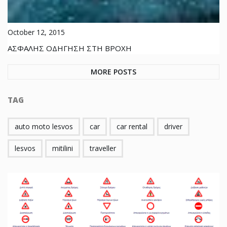
October 12, 2015
ΑΣΦΑΛΗΣ ΟΔΗΓΗΣΗ ΣΤΗ ΒΡΟΧΗ
MORE POSTS
TAG
auto moto lesvos
car
car rental
driver
lesvos
mitilini
traveller