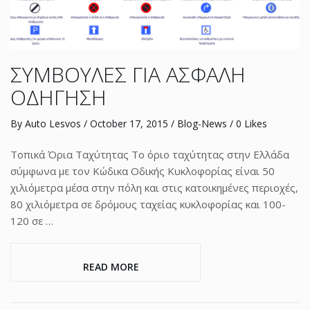
ΣΥΜΒΟΥΛΕΣ ΓΙΑ ΑΣΦΑΛΗ
ΟΔΗΓΗΣΗ
By
Auto Lesvos
/
October 17, 2015
/
Blog-News
/ 0 Likes
Τοπικά Όρια Ταχύτητας Το όριο ταχύτητας στην Ελλάδα
σύμφωνα με τον Κώδικα Οδικής Κυκλοφορίας είναι 50
χιλιόμετρα μέσα στην πόλη και στις κατοικημένες περιοχές,
80 χιλιόμετρα σε δρόμους ταχείας κυκλοφορίας και 100-
120 σε …
                     READ MORE                 