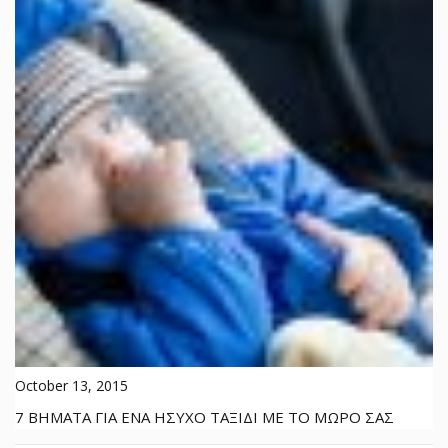
October 13, 2015
7 ΒΗΜΑΤΑ ΓΙΑ ΕΝΑ ΗΣΥΧΟ ΤΑΞΙΔΙ ΜΕ ΤΟ ΜΩΡΟ ΣΑΣ