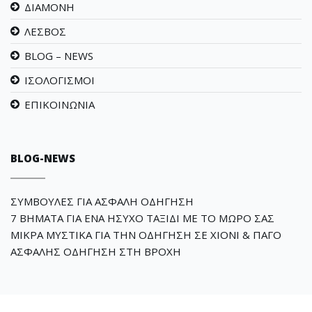
ΔΙΑΜΟΝΗ
ΛΕΣΒΟΣ
BLOG – NEWS
ΙΣΟΛΟΓΙΣΜΟΙ
ΕΠΙΚΟΙΝΩΝΙΑ
BLOG-NEWS
ΣΥΜΒΟΥΛΕΣ ΓΙΑ ΑΣΦΑΛΗ ΟΔΗΓΗΣΗ
7 ΒΗΜΑΤΑ ΓΙΑ ΕΝΑ ΗΣΥΧΟ ΤΑΞΙΔΙ ΜΕ ΤΟ ΜΩΡΟ ΣΑΣ
ΜΙΚΡΑ ΜΥΣΤΙΚΑ ΓΙΑ ΤΗΝ ΟΔΗΓΗΣΗ ΣΕ ΧΙΟΝΙ & ΠΑΓΟ
ΑΣΦΑΛΗΣ ΟΔΗΓΗΣΗ ΣΤΗ ΒΡΟΧΗ