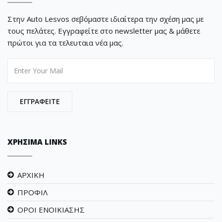
Στην Auto Lesvos σεβόμαστε ιδιαίτερα την σχέση μας με
τους πελάτες. Εγγραφείτε στο newsletter μας & μάθετε
πρώτοι για τα τελευταια νέα μας.
 ΕΓΓΡΑΦΕΙΤΕ 
ΧΡΗΣΙΜΑ LINKS
ΑΡΧΙΚΗ
ΠΡΟΦΙΛ
ΟΡΟΙ ΕΝΟΙΚΙΑΣΗΣ