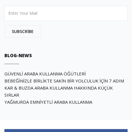
 SUBSCRIBE 
BLOG-NEWS
GÜVENLİ ARABA KULLANMA ÖĞÜTLERİ
BEBEĞİNİZLE BİRLİKTE SAKİN BİR YOLCULUK İÇİN 7 ADIM
KAR & BUZDA ARABA KULLANMA HAKKINDA KÜÇÜK
SIRLAR
YAĞMURDA EMNİYETLİ ARABA KULLANMA