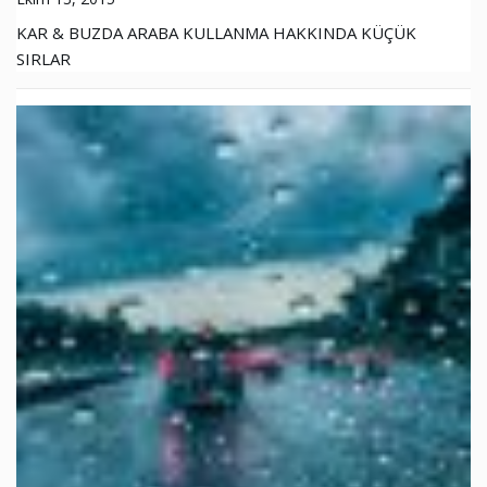
KAR & BUZDA ARABA KULLANMA HAKKINDA KÜÇÜK
SIRLAR