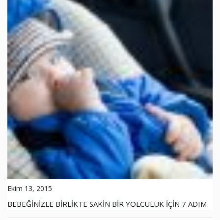
Ekim 13, 2015
BEBEĞİNİZLE BİRLİKTE SAKİN BİR YOLCULUK İÇİN 7 ADIM