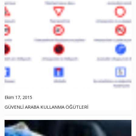
Ekim 17, 2015
GÜVENLİ ARABA KULLANMA ÖĞÜTLERİ