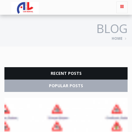
BLOG
HOME
RECENT POSTS
POPULAR POSTS