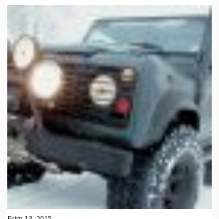
Ekim 13, 2015